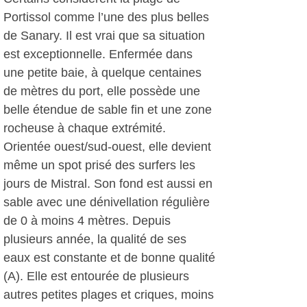
Portissol comme l’une des plus belles
de Sanary. Il est vrai que sa situation
est exceptionnelle. Enfermée dans
une petite baie, à quelque centaines
de mètres du port, elle possède une
belle étendue de sable fin et une zone
rocheuse à chaque extrémité.
Orientée ouest/sud-ouest, elle devient
même un spot prisé des surfers les
jours de Mistral. Son fond est aussi en
sable avec une dénivellation régulière
de 0 à moins 4 mètres. Depuis
plusieurs année, la qualité de ses
eaux est constante et de bonne qualité
(A). Elle est entourée de plusieurs
autres petites plages et criques, moins