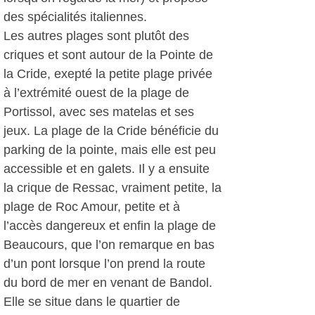
des spécialités italiennes.
Les autres plages sont plutôt des
criques et sont autour de la Pointe de
la Cride, exepté la petite plage privée
à l’extrémité ouest de la plage de
Portissol, avec ses matelas et ses
jeux. La plage de la Cride bénéficie du
parking de la pointe, mais elle est peu
accessible et en galets. Il y a ensuite
la crique de Ressac, vraiment petite, la
plage de Roc Amour, petite et à
l’accès dangereux et enfin la plage de
Beaucours, que l’on remarque en bas
d’un pont lorsque l’on prend la route
du bord de mer en venant de Bandol.
Elle se situe dans le quartier de