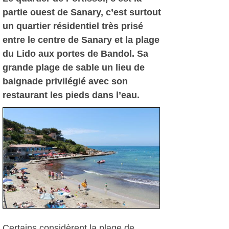
partie ouest de Sanary, c’est surtout
un quartier résidentiel très prisé
entre le centre de Sanary et la plage
du Lido aux portes de Bandol. Sa
grande plage de sable un lieu de
baignade privilégié avec son
restaurant les pieds dans l’eau.
Certains considèrent la plage de