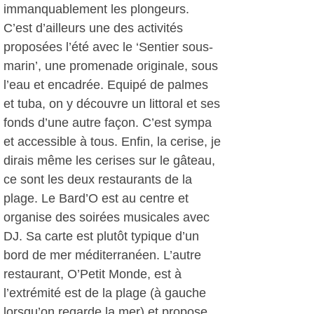
immanquablement les plongeurs.
C’est d’ailleurs une des activités
proposées l’été avec le ‘Sentier sous-
marin’, une promenade originale, sous
l’eau et encadrée. Equipé de palmes
et tuba, on y découvre un littoral et ses
fonds d’une autre façon. C’est sympa
et accessible à tous. Enfin, la cerise, je
dirais même les cerises sur le gâteau,
ce sont les deux restaurants de la
plage. Le Bard’O est au centre et
organise des soirées musicales avec
DJ. Sa carte est plutôt typique d’un
bord de mer méditerranéen. L’autre
restaurant, O’Petit Monde, est à
l’extrémité est de la plage (à gauche
lorsqu’on regarde la mer) et propose