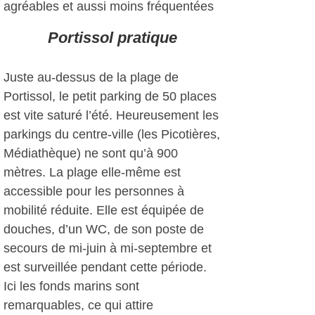
agréables et aussi moins fréquentées
Portissol pratique
Juste au-dessus de la plage de
Portissol, le petit parking de 50 places
est vite saturé l’été. Heureusement les
parkings du centre-ville (les Picotières,
Médiathèque) ne sont qu’à 900
mètres. La plage elle-même est
accessible pour les personnes à
mobilité réduite. Elle est équipée de
douches, d’un WC, de son poste de
secours de mi-juin à mi-septembre et
est surveillée pendant cette période.
Ici les fonds marins sont
remarquables, ce qui attire