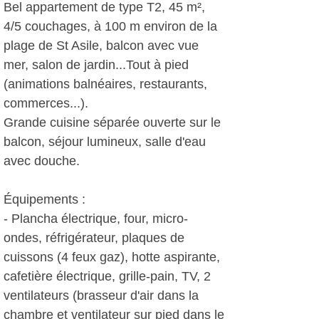
Bel appartement de type T2, 45 m²,
4/5 couchages, à 100 m environ de la
plage de St Asile, balcon avec vue
mer, salon de jardin...Tout à pied
(animations balnéaires, restaurants,
commerces...).
Grande cuisine séparée ouverte sur le
balcon, séjour lumineux, salle d'eau
avec douche.
Équipements :
- Plancha électrique, four, micro-
ondes, réfrigérateur, plaques de
cuissons (4 feux gaz), hotte aspirante,
cafetière électrique, grille-pain, TV, 2
ventilateurs (brasseur d'air dans la
chambre et ventilateur sur pied dans le