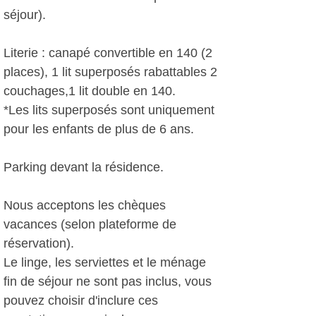
séjour).
Literie : canapé convertible en 140 (2
places), 1 lit superposés rabattables 2
couchages,1 lit double en 140.
*Les lits superposés sont uniquement
pour les enfants de plus de 6 ans.
Parking devant la résidence.
Nous acceptons les chèques
vacances (selon plateforme de
réservation).
Le linge, les serviettes et le ménage
fin de séjour ne sont pas inclus, vous
pouvez choisir d'inclure ces