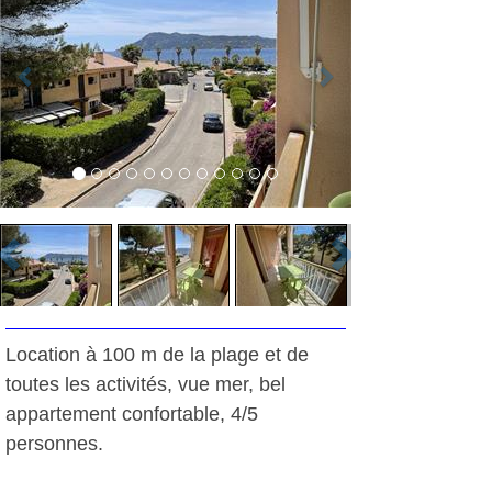
Location à 100 m de la plage et de
toutes les activités, vue mer, bel
appartement confortable, 4/5
personnes.