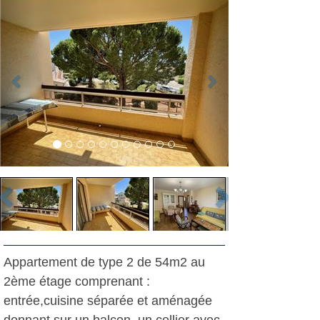
Appartement de type 2 de 54m2 au
2ème étage comprenant :
entrée,cuisine séparée et aménagée