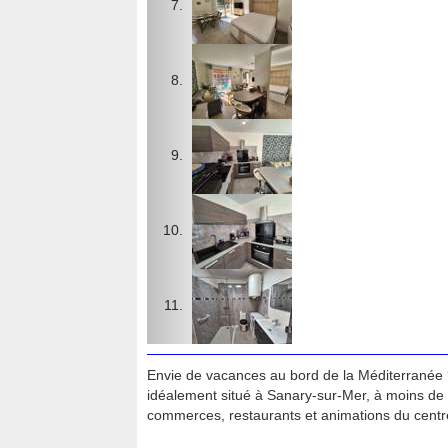
Envie de vacances au bord de la Méditerranée 
idéalement situé à Sanary-sur-Mer, à moins de 
commerces, restaurants et animations du centre