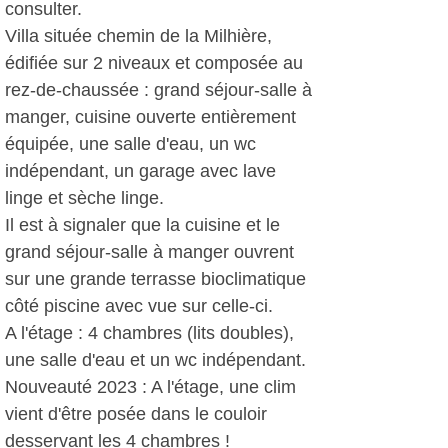
consulter.
Villa située chemin de la Milhière,
édifiée sur 2 niveaux et composée au
rez-de-chaussée : grand séjour-salle à
manger, cuisine ouverte entièrement
équipée, une salle d'eau, un wc
indépendant, un garage avec lave
linge et sèche linge.
Il est à signaler que la cuisine et le
grand séjour-salle à manger ouvrent
sur une grande terrasse bioclimatique
côté piscine avec vue sur celle-ci.
A l'étage : 4 chambres (lits doubles),
une salle d'eau et un wc indépendant.
Nouveauté 2023 : A l'étage, une clim
vient d'être posée dans le couloir
desservant les 4 chambres !