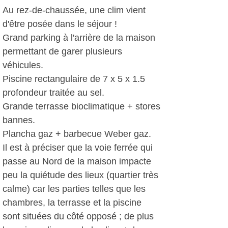
Au rez-de-chaussée, une clim vient
d'être posée dans le séjour !
Grand parking à l'arrière de la maison
permettant de garer plusieurs
véhicules.
Piscine rectangulaire de 7 x 5 x 1.5
profondeur traitée au sel.
Grande terrasse bioclimatique + stores
bannes.
Plancha gaz + barbecue Weber gaz.
Il est à préciser que la voie ferrée qui
passe au Nord de la maison impacte
peu la quiétude des lieux (quartier très
calme) car les parties telles que les
chambres, la terrasse et la piscine
sont situées du côté opposé ; de plus