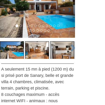
A seulement 15 mn à pied (1200 m) du
si prisé port de Sanary, belle et grande
villa 4 chambres, climatisée, avec
terrain, parking et piscine.
8 couchages maximum - accès
internet WIFI - animaux : nous