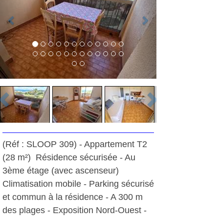
(Réf : SLOOP 309) - Appartement T2
(28 m²)  Résidence sécurisée - Au
3ème étage (avec ascenseur) 
Climatisation mobile - Parking sécurisé
et commun à la résidence - A 300 m
des plages - Exposition Nord-Ouest -