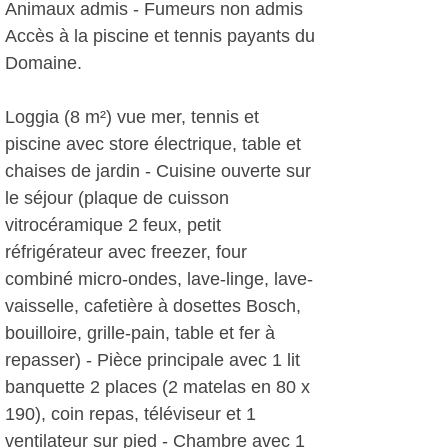
Animaux admis - Fumeurs non admis 
Accès à la piscine et tennis payants du
Domaine.
Loggia (8 m²) vue mer, tennis et
piscine avec store électrique, table et
chaises de jardin - Cuisine ouverte sur
le séjour (plaque de cuisson
vitrocéramique 2 feux, petit
réfrigérateur avec freezer, four
combiné micro-ondes, lave-linge, lave-
vaisselle, cafetière à dosettes Bosch,
bouilloire, grille-pain, table et fer à
repasser) - Pièce principale avec 1 lit
banquette 2 places (2 matelas en 80 x
190), coin repas, téléviseur et 1
ventilateur sur pied - Chambre avec 1