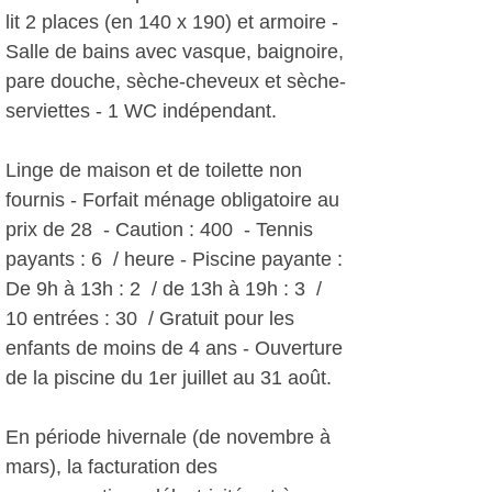
lit 2 places (en 140 x 190) et armoire -
Salle de bains avec vasque, baignoire,
pare douche, sèche-cheveux et sèche-
serviettes - 1 WC indépendant.
Linge de maison et de toilette non
fournis - Forfait ménage obligatoire au
prix de 28  - Caution : 400  - Tennis
payants : 6  / heure - Piscine payante :
De 9h à 13h : 2  / de 13h à 19h : 3  /
10 entrées : 30  / Gratuit pour les
enfants de moins de 4 ans - Ouverture
de la piscine du 1er juillet au 31 août.
En période hivernale (de novembre à
mars), la facturation des